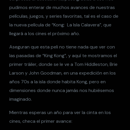
pudimos enterar de muchos avances de nuestras
películas, juegos, y series favoritas, tal es el caso de
la nueva película de “Kong: La Isla Calavera”, que
llegará a los cines el próximo año.
Aseguran que esta peli no tiene nada que ver con
las pasadas de “King Kong”, y aquí te mostramos el
primer tráiler, donde se le ve a Tom Hiddleston, Brie
Larson y John Goodman, en una expedición en los
años 70s a la isla donde habita Kong, pero en
dimensiones donde nunca jamás nos hubiésemos
imaginado.
Mientras esperas un año para ver la cinta en los
cines, checa el primer avance: