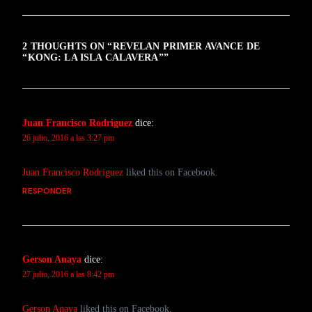
2 THOUGHTS ON “
REVELAN PRIMER AVANCE DE
“KONG: LA ISLA CALAVERA”
”
Juan Francisco Rodriguez
dice:
26 julio, 2016 a las 3:27 pm
Juan Francisco Rodriguez
liked this on Facebook.
RESPONDER
Gerson Anaya
dice:
27 julio, 2016 a las 8:42 pm
Gerson Anaya
liked this on Facebook.