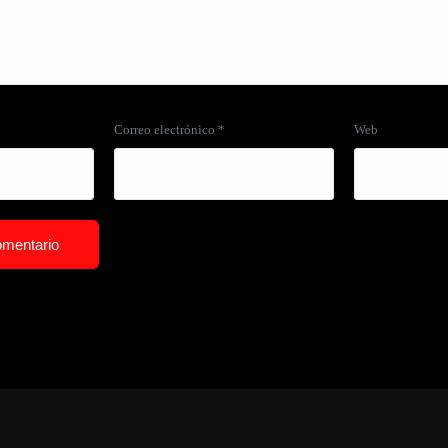
Correo electrónico
*
Web