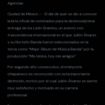
Agencias
Ciudad de México .- El día de ayer se dio a conocer
la lista oficial de nominados para la decimoséptima
entrega de los Latín Grammy, un evento con
trascendencia internacional en el que Julión Álvarez
y su Norteño Banda fueron seleccionados en la
terna como “Mejor Álbum de Música Banda” por la
producción “Mis ídolos, hoy mis amigos”.
Por segundo año consecutivo, el intérprete
chiapaneco es reconocido con esta importante
distinción, motivo por el cual Julión Álvarez se siente
muy satisfecho y motivado en su carrera
profesional.