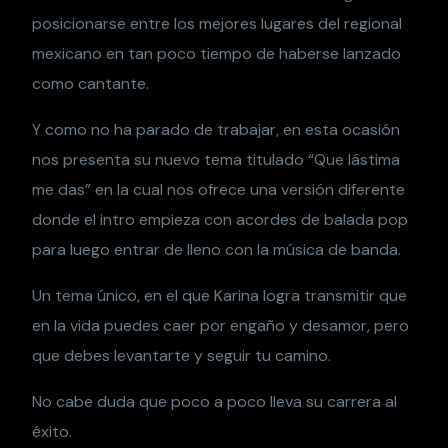
posicionarse entre los mejores lugares del regional
mexicano en tan poco tiempo de haberse lanzado
como cantante.
Y como no ha parado de trabajar, en esta ocasión
nos presenta su nuevo tema titulado “Que lástima
me das” en la cual nos ofrece una versión diferente
donde el intro empieza con acordes de balada pop
para luego entrar de lleno con la música de banda.
Un tema único, en el que Karina logra transmitir que
en la vida puedes caer por engaño y desamor, pero
que debes levantarte y seguir tu camino.
No cabe duda que poco a poco lleva su carrera al
éxito.