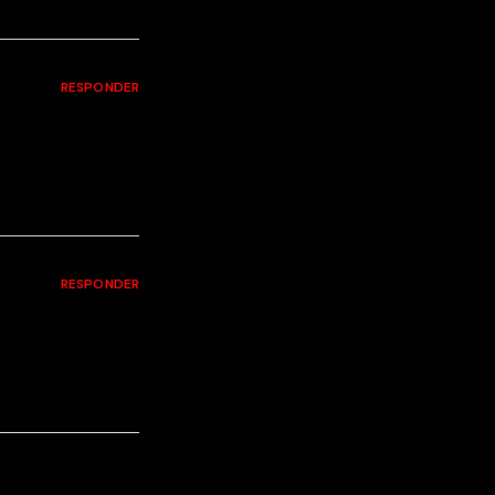
RESPONDER
RESPONDER