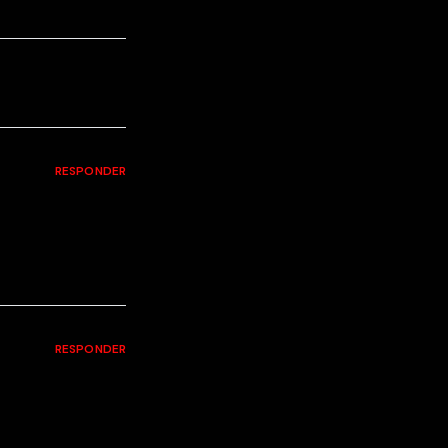
RESPONDER
RESPONDER