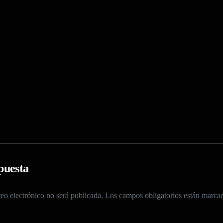
puesta
eo electrónico no será publicada.
Los campos obligatorios están marc