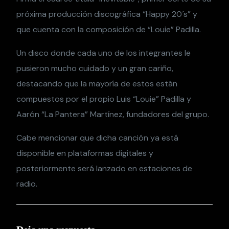
próxima producción discográfica “Happy 20´s” y
que cuenta con la composición de “Louie” Padilla.
Un disco donde cada uno de los integrantes le
pusieron mucho cuidado y un gran cariño,
destacando que la mayoría de estos están
compuestos por el propio Luis “Louie” Padilla y
Aarón “La Pantera” Martínez, fundadores del grupo.
Cabe mencionar que dicha canción ya está
disponible en plataformas digitales y
posteriormente será lanzado en estaciones de
radio.