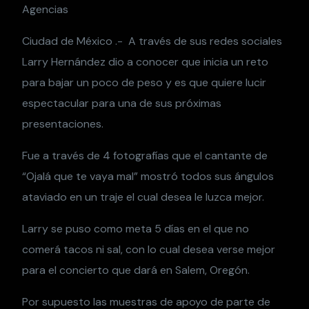
Agencias
Ciudad de México .- A través de sus redes sociales
Larry Hernández dio a conocer que inicia un reto
para bajar un poco de peso y es que quiere lucir
espectacular para una de sus próximas
presentaciones.
Fue a través de 4 fotografías que el cantante de
“Ojalá que te vaya mal” mostró todos sus ángulos
ataviado en un traje el cual desea le luzca mejor.
Larry se puso como meta 5 días en el que no
comerá tacos ni sal, con lo cual desea verse mejor
para el concierto que dará en Salem, Oregón.
Por supuesto las muestras de apoyo de parte de