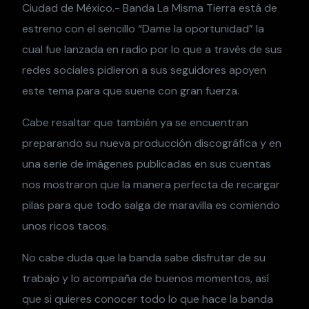
Ciudad de México.- Banda La Misma Tierra está de
estreno con el sencillo “Dame la oportunidad” la
cual fue lanzada en radio por lo que a través de sus
redes sociales pidieron a sus seguidores apoyen
este tema para que suene con gran fuerza.
Cabe resaltar que también ya se encuentran
preparando su nueva producción discográfica y en
una serie de imágenes publicadas en sus cuentas
nos mostraron que la manera perfecta de recargar
pilas para que todo salga de maravilla es comiendo
unos ricos tacos.
No cabe duda que la banda sabe disfrutar de su
trabajo y lo acompaña de buenos momentos, así
que si quieres conocer todo lo que hace la banda