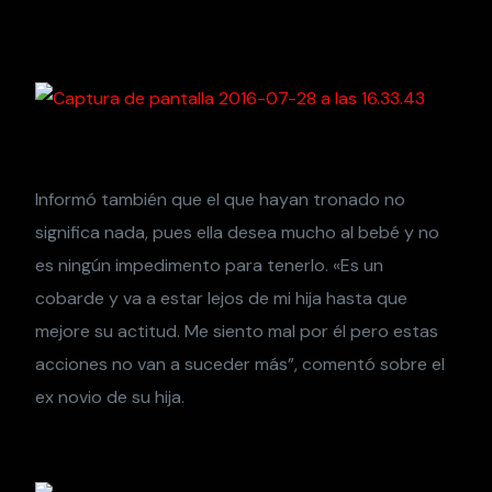
Informó también que el que hayan tronado no
significa nada, pues ella desea mucho al bebé y no
es ningún impedimento para tenerlo. «Es un
cobarde y va a estar lejos de mi hija hasta que
mejore su actitud. Me siento mal por él pero estas
acciones no van a suceder más”, comentó sobre el
ex novio de su hija.