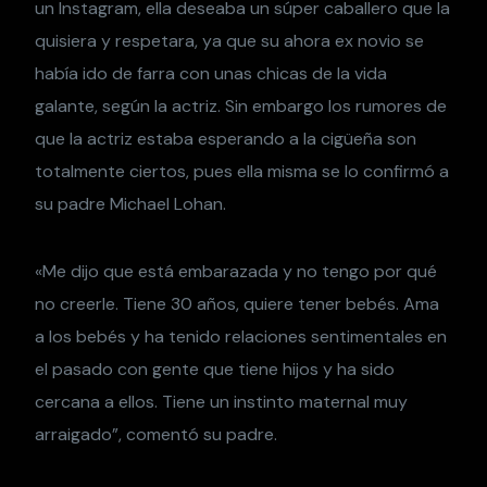
un Instagram, ella deseaba un súper caballero que la
quisiera y respetara, ya que su ahora ex novio se
había ido de farra con unas chicas de la vida
galante, según la actriz. Sin embargo los rumores de
que la actriz estaba esperando a la cigüeña son
totalmente ciertos, pues ella misma se lo confirmó a
su padre Michael Lohan.
«Me dijo que está embarazada y no tengo por qué
no creerle. Tiene 30 años, quiere tener bebés. Ama
a los bebés y ha tenido relaciones sentimentales en
el pasado con gente que tiene hijos y ha sido
cercana a ellos. Tiene un instinto maternal muy
arraigado”, comentó su padre.