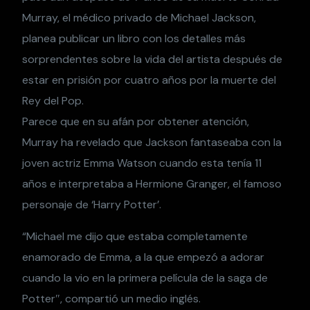
Murray, el médico privado de Michael Jackson,
planea publicar un libro con los detalles más
sorprendentes sobre la vida del artista después de
estar en prisión por cuatro años por la muerte del
Rey del Pop.
Parece que en su afán por obtener atención,
Murray ha revelado que Jackson fantaseaba con la
joven actriz Emma Watson cuando esta tenía 11
años e interpretaba a Hermione Granger, el famoso
personaje de ‘Harry Potter’.
“Michael me dijo que estaba completamente
enamorado de Emma, a la que empezó a adorar
cuando la vio en la primera película de la saga de
Potter″, compartió un medio inglés.