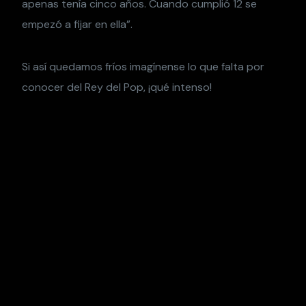
apenas tenía cinco años. Cuando cumplió 12 se
empezó a fijar en ella”.
Si así quedamos fríos imagínense lo que falta por
conocer del Rey del Pop, ¡qué intenso!