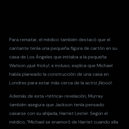
Para rematar, el médico también destacó que el
cantante tenía una pequeña figura de cartón en su
casa de Los Ángeles que imitaba a la pequeña
Watson ¡qué fricky!, e incluso, explica que Michael
había planeado la construcción de una casa en
Londres para estar más cerca de la actriz ¡Nooo!.
Además de esta «tétrica» revelación, Murray
también asegura que Jackson tenía pensado
casarse con su ahijada, Harriet Lester. Según el
médico, “Michael se enamoró de Harriet cuando ella