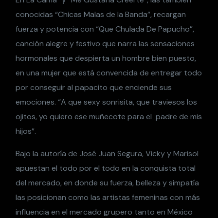
conocidas “Chicas Malas de la Banda”, recargan
fuerza y potencia con “Que Chulada De Papucho”,
canción alegre y festivo que narra las sensaciones
hormonales que despierta un hombre bien puesto,
en una mujer que está convencida de entregar todo
por conseguir al papacito que enciende sus
emociones. “A que sexy sonrisita, que traviesos los
ojitos, yo quiero ese muñecote para el padre de mis
hijos”.
Bajo la autoría de José Juan Segura, Vicky y Marisol
apuestan el todo por el todo en la conquista total
del mercado, en donde su fuerza, belleza y simpatía
las posicionan como las artistas femeninas con más
influencia en el mercado grupero tanto en México