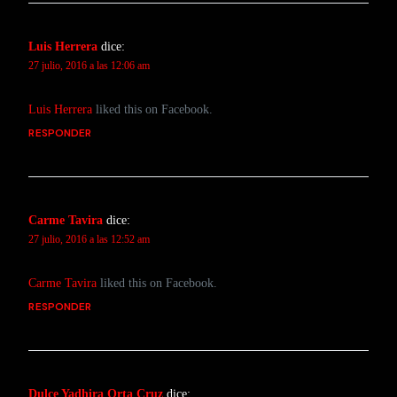
Luis Herrera
dice:
27 julio, 2016 a las 12:06 am
Luis Herrera
liked this on Facebook.
RESPONDER
Carme Tavira
dice:
27 julio, 2016 a las 12:52 am
Carme Tavira
liked this on Facebook.
RESPONDER
Dulce Yadhira Orta Cruz
dice: