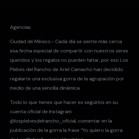
Agencias
Ciudad de México.- Cada día se siente más cerca
esa fecha especial de compartir con nuestros seres
queridos y los regalos no pueden faltar, por eso Los
Plebes del Rancho de Ariel Camacho han decidido
regalarte una exclusiva gorra de la agrupación por
medio de una sencilla dinámica.
Todo lo que tienes que hacer es seguirlos en su
cuenta oficial de Instagram
@losplebesdelrancho_oficial, comentar en la
publicación de la gorra la frase “Yo quiero la gorra