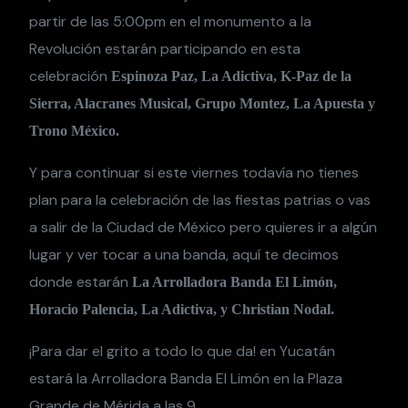
partir de las 5:00pm en el monumento a la
Revolución estarán participando en esta
celebración
Espinoza Paz, La Adictiva, K-Paz de la
Sierra, Alacranes Musical, Grupo Montez, La Apuesta y
Trono México.
Y para continuar si este viernes todavía no tienes
plan para la celebración de las fiestas patrias o vas
a salir de la Ciudad de México pero quieres ir a algún
lugar y ver tocar a una banda, aquí te decimos
donde estarán
La Arrolladora Banda El Limón,
Horacio Palencia, La Adictiva, y Christian Nodal.
¡Para dar el grito a todo lo que da! en Yucatán
estará la Arrolladora Banda El Limón en la Plaza
Grande de Mérida a las 9