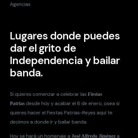
Agencias
Lugares donde puedes
dar el grito de
Independencia y bailar
banda.
Si quieres comenzar a celebrar las
Fiestas
desde hoy y acabar el 6 de enero, osea si
Patrias
quieres hacer el Fiestas Patrias-Reyes aquí te
decimos a donde ir y bailar banda.
Hoy se hará un homenaje a
a
José Alfredo Jiménez