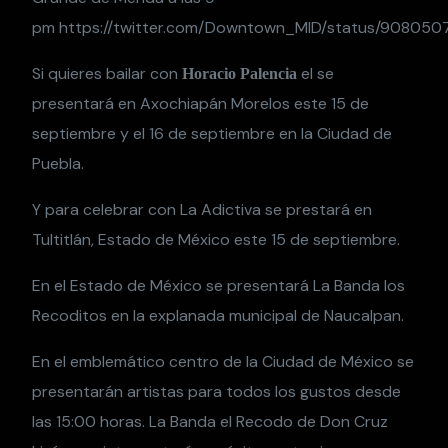
pm https://twitter.com/Downtown_MID/status/90805
Si quieres bailar con
el se
Horacio Palencia
presentará en Axochiapán Morelos este 15 de
septiembre y el 16 de septiembre en la Ciudad de
Puebla.
Y para celebrar con La Adictiva se prestará en
Tultitlán, Estado de México este 15 de septiembre.
En el Estado de México se presentará La Banda los
Recoditos en la explanada municipal de Naucalpan.
En el emblemático centro de la Ciudad de México se
presentarán artistas para todos los gustos desde
las 15:00 horas.
La Banda el Recodo de Don Cruz