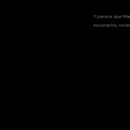
Y parece que Mar
escenarios, reci