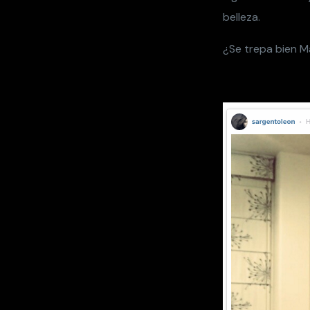
belleza.
¿Se trepa bien M