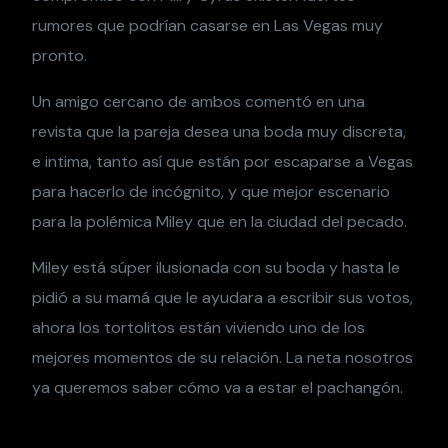
rumores que podrían casarse en Las Vegas muy
pronto.
Un amigo cercano de ambos comentó en una
revista que la pareja desea una boda muy discreta,
e intima, tanto así que están por escaparse a Vegas
para hacerlo de incógnito, y que mejor escenario
para la polémica Miley que en la ciudad del pecado.
Miley está súper ilusionada con su boda y hasta le
pidió a su mamá que le ayudara a escribir sus votos,
ahora los tortolitos están viviendo uno de los
mejores momentos de su relación. La neta nosotros
ya queremos saber cómo va a estar el pachangón.