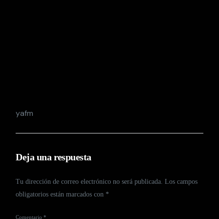
yafm
Deja una respuesta
Tu dirección de correo electrónico no será publicada.
Los campos
obligatorios están marcados con
*
Comentario
*