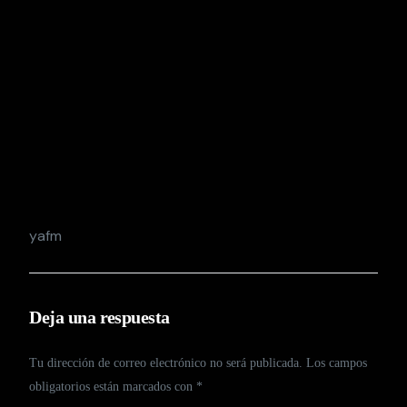
yafm
Deja una respuesta
Tu dirección de correo electrónico no será publicada.
Los campos
obligatorios están marcados con
*