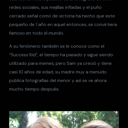
redes sociales, sus mejillas infladas y el puño
cerrado señal como de victoria ha hecho que este
pequeño de 1 año en aquel entonces, se convirtiera
famoso en todo el mundo.
A su fenómeno también se le conoce como el
“Success Kid”, el tiempo ha pasado y sigue siendo
utilizado para memes, pero Sam ya creció y tiene
casi 10 años de edad, su madre muy a menudo
publica fotografías del menor y así se ve ahora
mucho tiempo después.