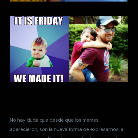
No hay duda que desde que los memes
aparecieron, son la nueva forma de expresarnos, a