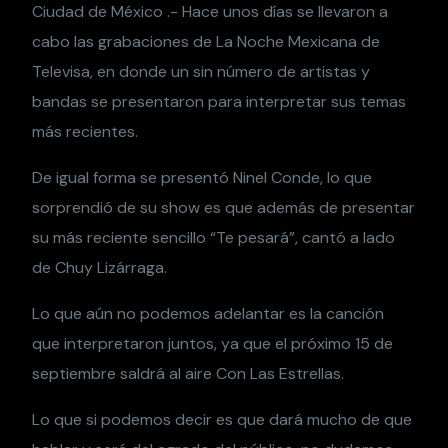
Ciudad de México .- Hace unos días se llevaron a
cabo las grabaciones de La Noche Mexicana de
Televisa, en donde un sin número de artistas y
bandas se presentaron para interpretar sus temas
más recientes.
De igual forma se presentó Ninel Conde, lo que
sorprendió de su show es que además de presentar
su más reciente sencillo “Te pesará”, cantó a lado
de Chuy Lizárraga.
Lo que aún no podemos adelantar es la canción
que interpretaron juntos, ya que el próximo 15 de
septiembre saldrá al aire Con Las Estrellas.
Lo que si podemos decir es que dará mucho de que