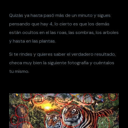
Quizás ya hasta pasó más de un minuto y sigues
pensando que hay 4, lo cierto es que los demás
están ocultos en el las roas, las sombras, los arboles
y hasta en las plantas.
Si te rindes y quieres saber el verdadero resultado,
checa muy bien la siguiente fotografía y cuéntalos
tu mismo.