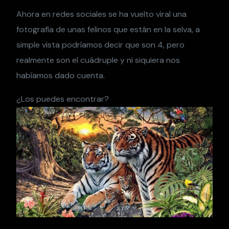
Ahora en redes sociales se ha vuelto viral una
fotografía de unas felinos que están en la selva, a
simple vista podríamos decir que son 4, pero
realmente son el cuádruple y ni siquiera nos
habíamos dado cuenta.
¿Los puedes encontrar?