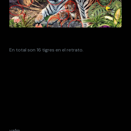
En total son 16 tigres en el retrato.
yafm