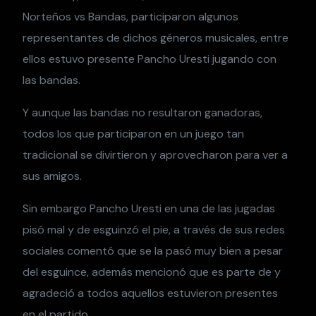
Norteños vs Bandas, participaron algunos
representantes de dichos géneros musicales, entre
ellos estuvo presente Pancho Uresti jugando con
las bandas.
Y aunque las bandas no resultaron ganadoras,
todos los que participaron en un juego tan
tradicional se divirtieron y aprovecharon para ver a
sus amigos.
Sin embargo Pancho Uresti en una de las jugadas
pisó mal y de esguinzó el pie, a través de sus redes
sociales comentó que se la pasó muy bien a pesar
del esguince, además mencionó que es parte de y
agradeció a todos aquellos estuvieron presentes
en el partido.