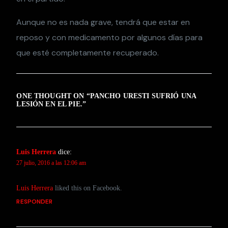
Aunque no es nada grave, tendrá que estar en
reposo y con medicamento por algunos días para
que esté completamente recuperado.
ONE THOUGHT ON “
PANCHO URESTI SUFRIÓ UNA
LESIÓN EN EL PIE.
”
Luis Herrera
dice:
27 julio, 2016 a las 12:06 am
Luis Herrera
liked this on Facebook.
RESPONDER