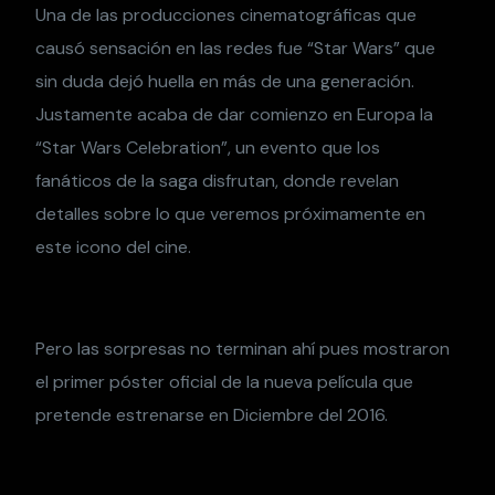
Una de las producciones cinematográficas que
causó sensación en las redes fue “Star Wars” que
sin duda dejó huella en más de una generación.
Justamente acaba de dar comienzo en Europa la
“Star Wars Celebration”, un evento que los
fanáticos de la saga disfrutan, donde revelan
detalles sobre lo que veremos próximamente en
este icono del cine.
Pero las sorpresas no terminan ahí pues mostraron
el primer póster oficial de la nueva película que
pretende estrenarse en Diciembre del 2016.