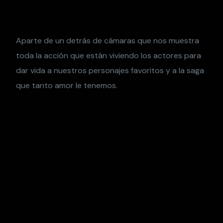
Aparte de un detrás de cámaras que nos muestra
toda la acción que están viviendo los actores para
dar vida a nuestros personajes favoritos y a la saga
que tanto amor le tenemos.