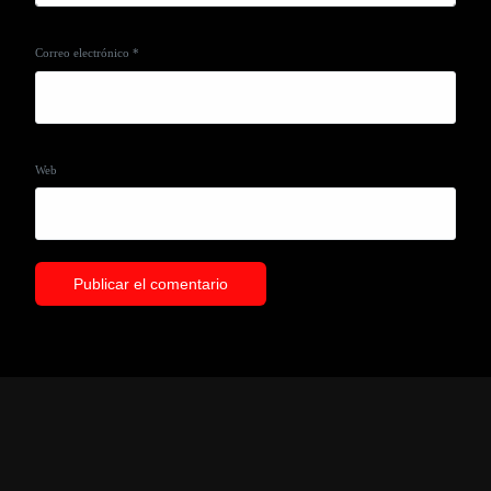
Correo electrónico
*
Web