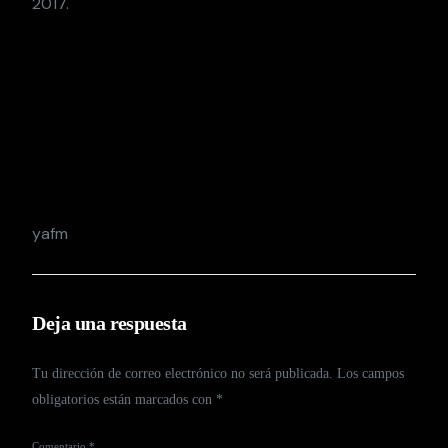
2017.
yafm
Deja una respuesta
Tu dirección de correo electrónico no será publicada.
Los campos
obligatorios están marcados con
*
Comentario
*