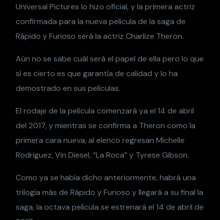
Universal Pictures lo hizo oficial, y la primera actriz
confirmada para la nueva película de la saga de
Rápido y Furioso será la actriz Charlize Theron.
Aún no se sabe cuál será el papel de ella pero lo que
sí es cierto es que garantía de calidad y lo ha
demostrado en sus películas.
El rodaje de la película comenzará ya el 14 de abril
del 2017, y mientras se confirma a Theron como la
primera cara nueva, al elenco regresan Michelle
Rodriguez, Vin Diesel, “La Roca” y Tyrese Gibson.
Como ya se había dicho anteriormente, habrá una
trilogía más de Rápido y Furioso y llegará a su final la
saga, la octava película se estrenará el 14 de abril de