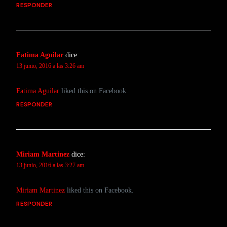
RESPONDER
Fatima Aguilar
dice:
13 junio, 2016 a las 3:26 am
Fatima Aguilar
liked this on Facebook.
RESPONDER
Miriam Martinez
dice:
13 junio, 2016 a las 3:27 am
Miriam Martinez
liked this on Facebook.
RESPONDER