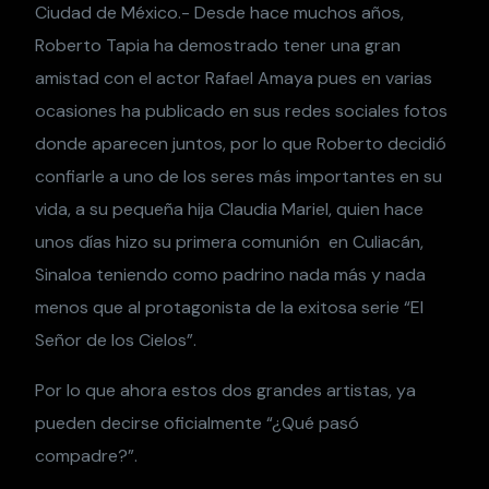
Ciudad de México.- Desde hace muchos años,
Roberto Tapia ha demostrado tener una gran
amistad con el actor Rafael Amaya pues en varias
ocasiones ha publicado en sus redes sociales fotos
donde aparecen juntos, por lo que Roberto decidió
confiarle a uno de los seres más importantes en su
vida, a su pequeña hija Claudia Mariel, quien hace
unos días hizo su primera comunión en Culiacán,
Sinaloa teniendo como padrino nada más y nada
menos que al protagonista de la exitosa serie “El
Señor de los Cielos”.
Por lo que ahora estos dos grandes artistas, ya
pueden decirse oficialmente “¿Qué pasó
compadre?”.