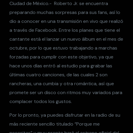
Ciudad de México.- Roberto Jr. se encuentra
preparando muchas sorpresas para sus fans, así lo
dio a conocer en una transmisión en vivo que realizó
a través de Facebook. Entre los planes que tiene el
cantante está el lanzar un nuevo álbum en el mes de
octubre, por lo que estuvo trabajando a marchas
forzadas para cumplir con este objetivo, ya que
hace unos días entró al estudio para grabar las
últimas cuatro canciones, de las cuales 2 son
rancheras, una cumbia y otra romántica, así que
promete ser un disco con ritmos muy variados para
complacer todos los gustos.
Por lo pronto, ya puedes disfrutar en la radio de su
más reciente sencillo titulado “Porque me
necesitas” y muy pronto hará el estreno oficial del