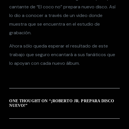
cantante de “El coco no” prepara nuevo disco. Así
lo dio a conocer a través de un video donde
muestra que se encuentra en el estudio de
grabación.
Ahora sólo queda esperar el resultado de este
trabajo que seguro encantará a sus fanáticos que
lo apoyan con cada nuevo álbum.
ONE THOUGHT ON “
¡ROBERTO JR. PREPARA DISCO
NUEVO!
”