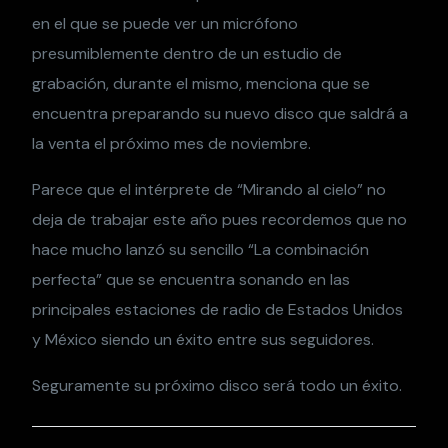
en el que se puede ver un micrófono
presumiblemente dentro de un estudio de
grabación, durante el mismo, menciona que se
encuentra preparando su nuevo disco que saldrá a
la venta el próximo mes de noviembre.
Parece que el intérprete de “Mirando al cielo” no
deja de trabajar este año pues recordemos que no
hace mucho lanzó su sencillo “La combinación
perfecta” que se encuentra sonando en las
principales estaciones de radio de Estados Unidos
y México siendo un éxito entre sus seguidores.
Seguramente su próximo disco será todo un éxito.