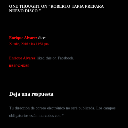
ONE THOUGHT ON “
ROBERTO TAPIA PREPARA
NUEVO DISCO.
”
Enrique Alvarez
dice:
22 julio, 2016 a las 11:51 pm
Enrique Alvarez
liked this on Facebook.
RESPONDER
Deja una respuesta
Tu dirección de correo electrónico no será publicada.
Los campos
obligatorios están marcados con
*