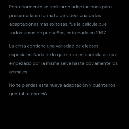
Posteriormente se realizaron adaptaciones para
presentarla en formato de video, una de las
adaptaciones más exitosas, fue la película que
todos vimos de pequeños, estrenada en 1967.
La cinta contiene una variedad de efectos
especiales. Nada de lo que se ve en pantalla es real,
empezado por la misma selva hasta obviamente los
animales.
No te pierdas esta nueva adaptación y cuéntanos
que tal te pareció.