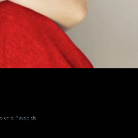
mo en el Paseo de