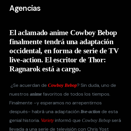
Agencias
El aclamado anime Cowboy Bebop
finalmente tendrá una adaptación
occidental, en forma de serie de TV
live-action. El escritor de Thor:
Ragnarok está a cargo.
¿Se acuerdan de
? Sin duda, uno de
Cowboy Bebop
nuestros
favoritos de todos los tiempos.
anime
Finalmente –y esperamos no arrepentirnos
después– habrá una adaptación
de esta
live-action
genial historia.
informó que
será
Variety
Cowboy Bebop
llevada a una serie de televisión con Chris Yost