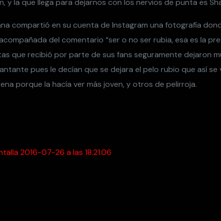
, y la que llega para dejarnos con los nervios de punta es Sha
na compartió en su cuenta de Instagram una fotografía donde
 acompañada del comentario “ser o no ser rubia, esa es la pre
tas que recibió por parte de sus fans seguramente dejaron 
antante pues le decían que se dejara el pelo rubio que así se 
ena porque la hacía ver más joven, y otros de pelirroja.