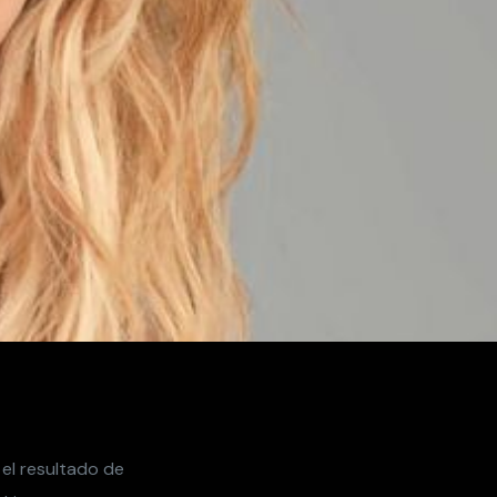
el resultado de