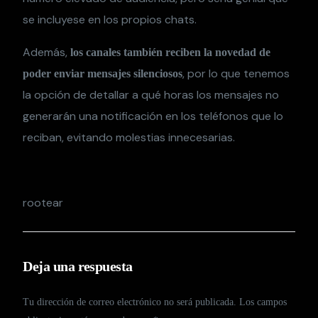
se incluyese en los propios chats.
Además,
los canales también reciben la novedad de
, por lo que tenemos
poder enviar mensajes silenciosos
la opción de detallar a qué horas los mensajes no
generarán una notificación en los teléfonos que lo
reciban, evitando molestias innecesarias.
rootear
Deja una respuesta
Tu dirección de correo electrónico no será publicada.
Los campos