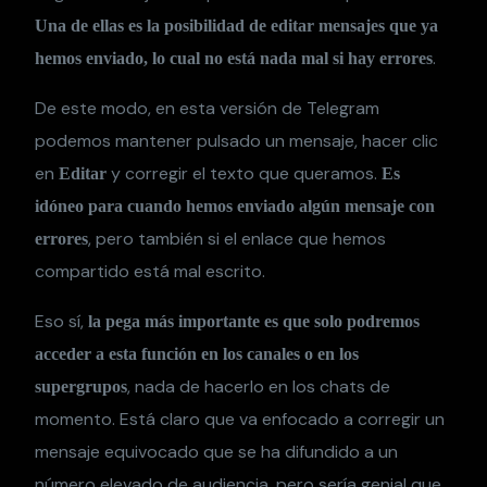
Una de ellas es la posibilidad de editar mensajes que ya
.
hemos enviado, lo cual no está nada mal si hay errores
De este modo, en esta versión de Telegram
podemos mantener pulsado un mensaje, hacer clic
en
y corregir el texto que queramos.
Editar
Es
idóneo para cuando hemos enviado algún mensaje con
, pero también si el enlace que hemos
errores
compartido está mal escrito.
Eso sí,
la pega más importante es que solo podremos
acceder a esta función en los canales o en los
, nada de hacerlo en los chats de
supergrupos
momento. Está claro que va enfocado a corregir un
mensaje equivocado que se ha difundido a un
número elevado de audiencia, pero sería genial que