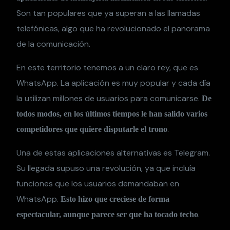
Son tan populares que ya superan a las llamadas
telefónicas, algo que ha revolucionado el panorama
de la comunicación.
En este territorio tenemos a un claro rey, que es
WhatsApp. La aplicación es muy popular y cada día
la utilizan millones de usuarios para comunicarse.
De
todos modos, en los últimos tiempos le han salido varios
.
competidores que quiere disputarle el trono
Una de estas aplicaciones alternativas es Telegram.
Su llegada supuso una revolución, ya que incluía
funciones que los usuarios demandaban en
WhatsApp.
Esto hizo que creciese de forma
.
espectacular, aunque parece ser que ha tocado techo