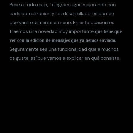
Pese a todo esto, Telegram sigue mejorando con
cada actualización y los desarrolladores parece
que van totalmente en serio. En esta ocasión os
traemos una novedad muy importante
que tiene que
.
ver con la edición de mensajes que ya hemos enviado
Seguramente sea una funcionalidad que a muchos
os guste, así que vamos a explicar en qué consiste.