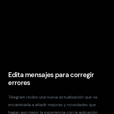
Edita mensajes para corregir
errores
Telegram recibe una nueva actualización que va
encaminada a añadir mejoras y novedades que
hagan aun mejor la experiencia con la aplicación.