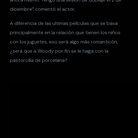
diciembre” comentó el actor.
A diferencia de las ultimas películas que se basa
principalmente en la relación que tienen los niños
con los juguetes, eso será algo más romanticón,
¿será que a Woody por fin se le haga con la
pastorcilla de porcelana?