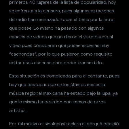
primeros 40 lugares de la lista de popularidad, hoy
se enfrenta a la censura, pues algunas estaciones
de radio han rechazado tocar el tema por la letra
que posee. Lo mismo ha pasado con algunos
canales de videos que no dieron el visto bueno al
video pues consideran que posee escenas muy
“cachondas”, por lo que pusieron como requisito
editar esas escenas para poder transmitirlo.
Esta situación es complicada para el cantante, pues
hay que destacar que en los últimos meses la
música regional mexicana ha estado bajo la lupa, ya
que lo mismo ha ocurrido con temas de otros
artistas.
Por tal motivo el sinaloense aclara el porqué decidió