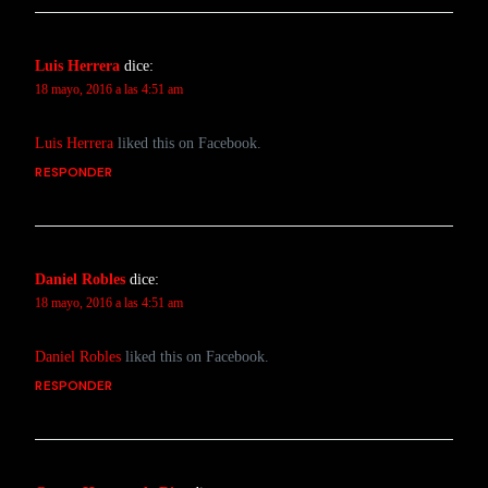
Luis Herrera
dice:
18 mayo, 2016 a las 4:51 am
Luis Herrera
liked this on Facebook.
RESPONDER
Daniel Robles
dice:
18 mayo, 2016 a las 4:51 am
Daniel Robles
liked this on Facebook.
RESPONDER