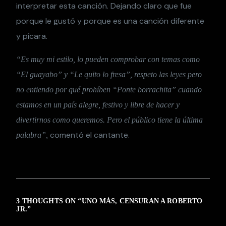
interpretar esta canción. Dejando claro que fue
porque le gustó y porque es una canción diferente
y pícara.
“Es muy mi estilo, lo pueden comprobar con temas como
“El guayabo” y “Le quito lo fresa”, respeto las leyes pero
no entiendo por qué prohíben “Ponte borrachita” cuando
estamos en un país alegre, festivo y libre de hacer y
divertirnos como queremos. Pero el público tiene la última
comentó el cantante.
palabra”,
3 THOUGHTS ON “
UNO MÁS, CENSURAN A ROBERTO
JR.
”