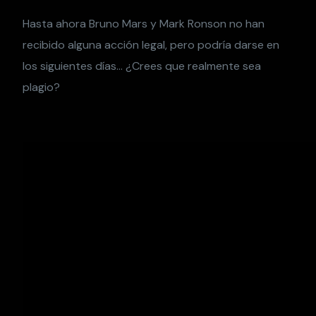
Hasta ahora Bruno Mars y Mark Ronson no han
recibido alguna acción legal, pero podría darse en
los siguientes días… ¿Crees que realmente sea
plagio?