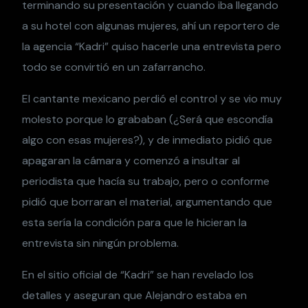
terminando su presentación y cuando iba llegando
a su hotel con algunas mujeres, ahí un reportero de
la agencia “Kadri” quiso hacerle una entrevista pero
todo se convirtió en un zafarrancho.
El cantante mexicano perdió el control y se vio muy
molesto porque lo grababan (¿Será que escondía
algo con esas mujeres?), y de inmediato pidió que
apagaran la cámara y comenzó a insultar al
periodista que hacía su trabajo, pero o conforme
pidió que borraran el material, argumentando que
esta sería la condición para que le hicieran la
entrevista sin ningún problema.
En el sitio oficial de “Kadri” se han revelado los
detalles y aseguran que Alejandro estaba en