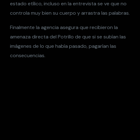
estado etílico, incluso en la entrevista se ve que no
controla muy bien su cuerpo y arrastra las palabras.
Finalmente la agencia asegura que recibieron la
amenaza directa del Potrillo de que si se subían las
imágenes de lo que había pasado, pagarían las
consecuencias.