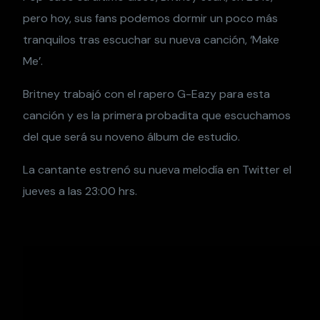
pero hoy, sus fans podemos dormir un poco más
tranquilos tras escuchar su nueva canción, ‘Make
Me’.
Britney trabajó con el rapero G-Eazy para esta
canción y es la primera probadita que escuchamos
del que será su noveno álbum de estudio.
La cantante estrenó su nueva melodía en Twitter el
jueves a las 23:00 hrs.