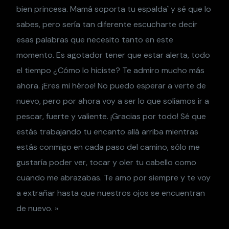
bien princesa. Mamá soporta tu espalda` y sé que lo
sabes, pero sería tan diferente escucharte decir
esas palabras que necesito tanto en este
momento. Es agotador tener que estar alerta, todo
el tiempo ¿Cómo lo hiciste? Te admiro mucho más
ahora. ¡Eres mi héroe! No puedo esperar a verte de
nuevo, pero por ahora voy a ser lo que solíamos ir a
pescar, fuerte y valiente. ¡Gracias por todo! Sé que
estás trabajando tu encanto allá arriba mientras
estás conmigo en cada paso del camino, sólo me
gustaría poder ver, tocar y oler tu cabello como
cuando me abrazabas. Te amo por siempre y te voy
a extrañar hasta que nuestros ojos se encuentran
de nuevo. »