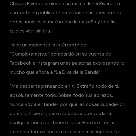
Chiquis Rivera perdiera a su mamá Jenni Rivera. La
cantante ha publicado en varias ocasiones en sus
redes sociales lo mucho que la extraña y lo difícil
que es vivir sin ella.
Hace un momento la intérprete de
“Completamente” compartió en su cuenta de
Facebook e Instagram unas palabras expresando lo
mucho que añora a “La Diva de la Banda”.
“Me desperté pensando en ti. Extraño todo de ti,
absolutamente todo. Sobre todo tus abrazos.
Nunca voy a entender por qué las cosas sucedieron
como lo hicieron, pero Dios sabe que yo daría
cualquier cosa por tenerte aquí. Hombre, tenías
razón en tantas cosas esto es un mal negocio. No