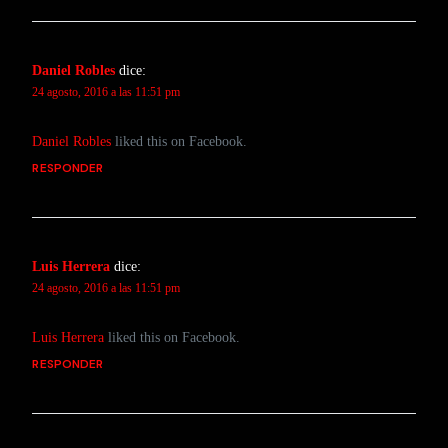
Daniel Robles
dice:
24 agosto, 2016 a las 11:51 pm
Daniel Robles
liked this on Facebook.
RESPONDER
Luis Herrera
dice:
24 agosto, 2016 a las 11:51 pm
Luis Herrera
liked this on Facebook.
RESPONDER