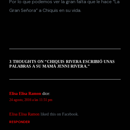
Por lo que podemos ver la gran falta que le hace “La
Gran Señora” a Chiquis en su vida.
3 THOUGHTS ON “
CHIQUIS RIVERA ESCRIBIÓ UNAS
PALABRAS A SU MAMÁ JENNI RIVERA.
”
Elisa Elisa Ramon
dice:
24 agosto, 2016 a las 11:51 pm
Elisa Elisa Ramon
liked this on Facebook.
RESPONDER