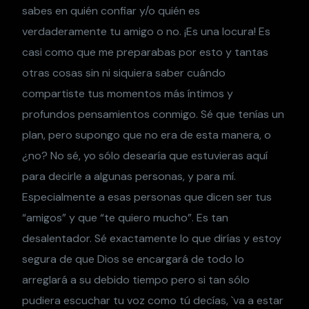
sabes en quién confiar y/o quién es
verdaderamente tu amigo o no. ¡Es una locura! Es
casi como que me preparabas por esto y tantas
otras cosas sin ni siquiera saber cuándo
compartiste tus momentos más íntimos y
profundos pensamientos conmigo. Sé que tenías un
plan, pero supongo que no era de esta manera, o
¿no? No sé, yo sólo desearía que estuvieras aquí
para decirle a algunas personas, y para mí.
Especialmente a esas personas que dicen ser tus
“amigos” y que “te quiero mucho”. Es tan
desalentador. Sé exactamente lo que dirías y estoy
segura de que Dios se encargará de todo lo
arreglará a su debido tiempo pero si tan sólo
pudiera escuchar tu voz como tú decías, `va a estar