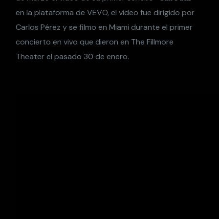
en la plataforma de VEVO, el video fue dirigido por
Carlos Pérez y se filmo en Miami durante el primer
concierto en vivo que dieron en The Fillmore
Theater el pasado 30 de enero.