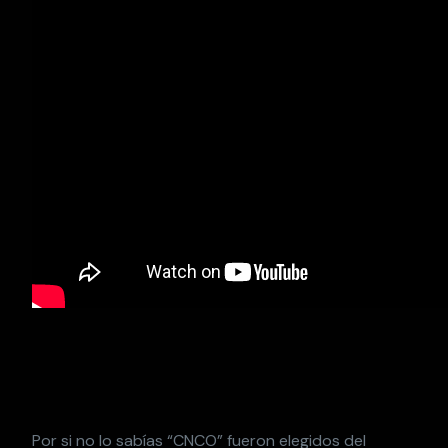
Por si no lo sabías “CNCO” fueron elegidos del