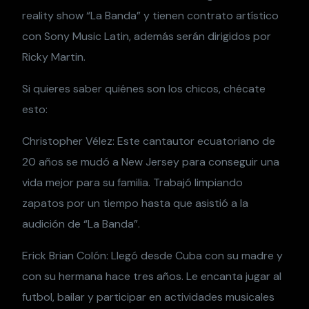
reality show “La Banda” y tienen contrato artístico
con Sony Music Latin, además serán dirigidos por
Ricky Martin.
Si quieres saber quiénes son los chicos, chécate
esto:
Christopher Vélez: Este cantautor ecuatoriano de
20 años se mudó a New Jersey para conseguir una
vida mejor para su familia. Trabajó limpiando
zapatos por un tiempo hasta que asistió a la
audición de “La Banda”.
Erick Brian Colón: Llegó desde Cuba con su madre y
con su hermana hace tres años. Le encanta jugar al
futbol, bailar y participar en actividades musicales