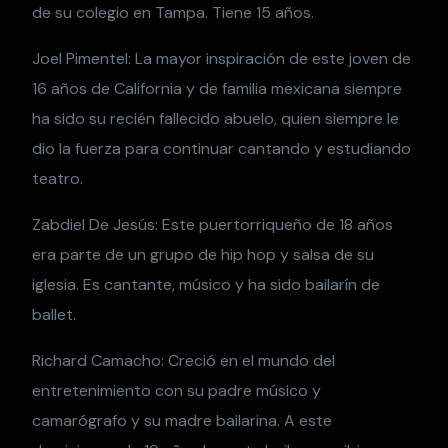
de su colegio en Tampa. Tiene 15 años.
Joel Pimentel: La mayor inspiración de este joven de
16 años de California y de familia mexicana siempre
ha sido su recién fallecido abuelo, quien siempre le
dio la fuerza para continuar cantando y estudiando
teatro.
Zabdiel De Jesús: Este puertorriqueño de 18 años
era parte de un grupo de hip hop y salsa de su
iglesia. Es cantante, músico y ha sido bailarín de
ballet.
Richard Camacho: Creció en el mundo del
entretenimiento con su padre músico y
camarógrafo y su madre bailarina. A este