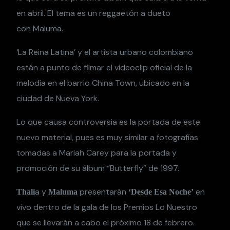
en abril. El tema es un reggaetón a dueto
con Maluma.
‘La Reina Latina’ y el artista urbano colombiano
están a punto de filmar el videoclip oficial de la
melodía en el barrio China Town, ubicado en la
ciudad de Nueva York.
Lo que causa controversia es la portada de este
nuevo material, pues es muy similar a fotografías
tomadas a Mariah Carey para la portada y
promoción de su álbum “Butterfly” de 1997.
a y
presentarán
en
Thalí
Maluma
‘Desde Esa Noche’
vivo dentro de la gala de los Premios Lo Nuestro
que se llevarán a cabo el próximo 18 de febrero.