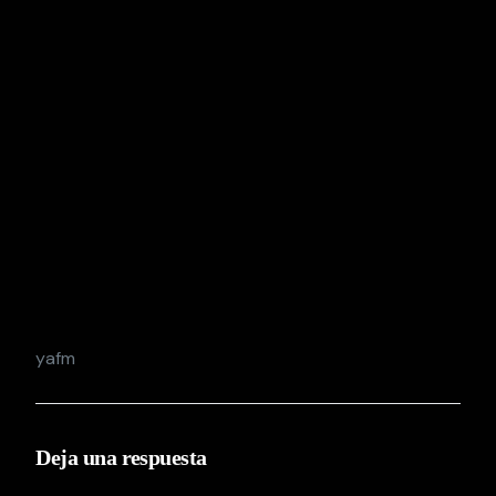
yafm
Deja una respuesta