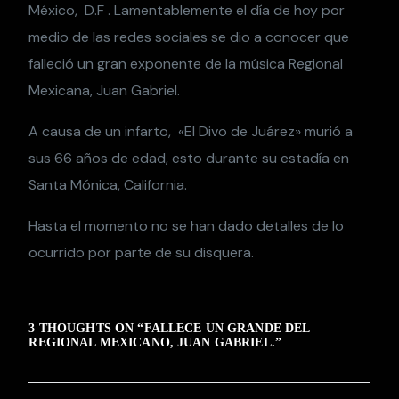
México, D.F . Lamentablemente el día de hoy por
medio de las redes sociales se dio a conocer que
falleció un gran exponente de la música Regional
Mexicana, Juan Gabriel.
A causa de un infarto, «El Divo de Juárez» murió a
sus 66 años de edad, esto durante su estadía en
Santa Mónica, California.
Hasta el momento no se han dado detalles de lo
ocurrido por parte de su disquera.
3 THOUGHTS ON “
FALLECE UN GRANDE DEL
REGIONAL MEXICANO, JUAN GABRIEL.
”