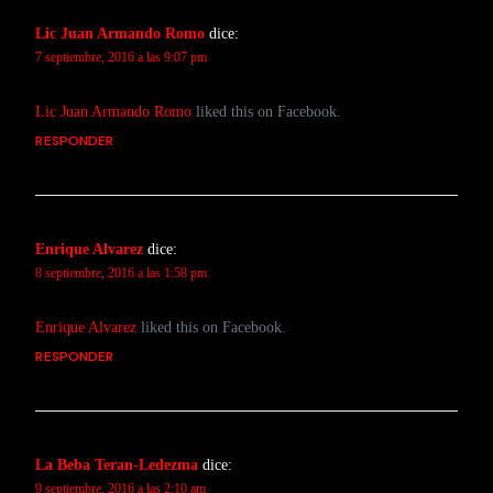
Lic Juan Armando Romo
dice:
7 septiembre, 2016 a las 9:07 pm
Lic Juan Armando Romo
liked this on Facebook.
RESPONDER
Enrique Alvarez
dice:
8 septiembre, 2016 a las 1:58 pm
Enrique Alvarez
liked this on Facebook.
RESPONDER
La Beba Teran-Ledezma
dice:
9 septiembre, 2016 a las 2:10 am