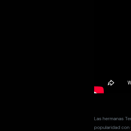
Las hermanas Ter
popularidad con 