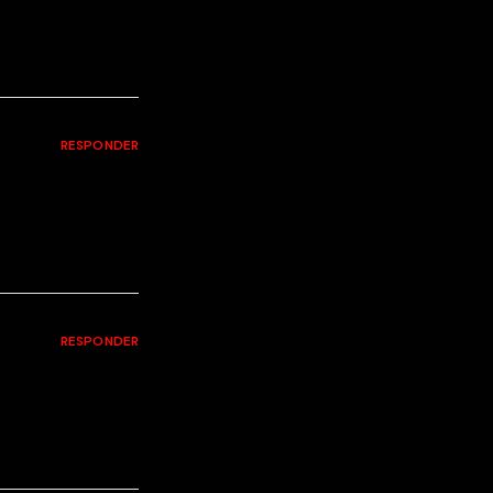
RESPONDER
RESPONDER