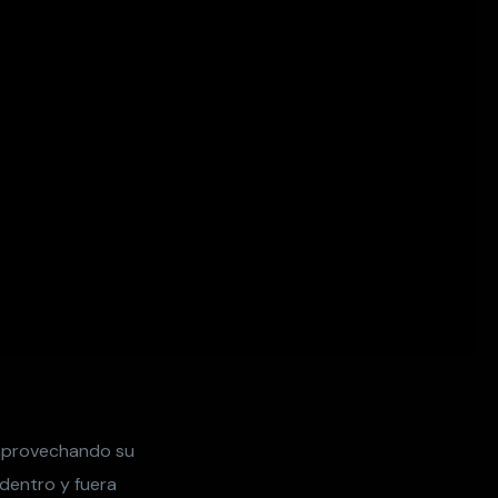
 aprovechando su
dentro y fuera