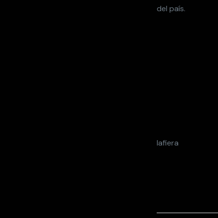
del país.
lafiera