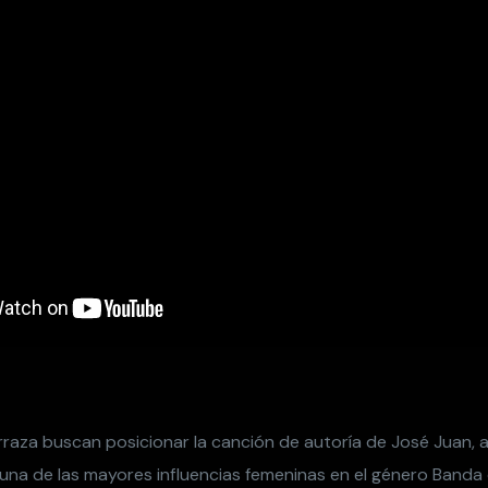
raza buscan posicionar la canción de autoría de José Juan,
una de las mayores influencias femeninas en el género Banda 