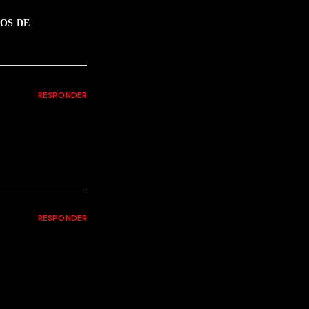
OS DE
RESPONDER
RESPONDER