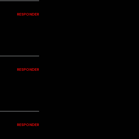
RESPONDER
RESPONDER
RESPONDER