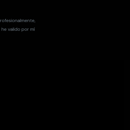
rofesionalmente,
 he valido por mí