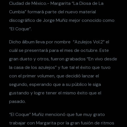
Ciudad de México.- Margarita “La Diosa de La
Cumbia” formará parte del nuevo material
discográfico de Jorge Muñiz mejor conocido como
“El Coque”.
Dicho álbum lleva por nombre “Azulejos Vol.2” el
cuál se presentará para el mes de octubre. Este
gran dueto y otros, fueron grabados “En vivo desde
la casa de los azulejos” y fue tal el éxito que tuvo
con el primer volumen, que decidió lanzar el
segundo, esperando que a su público le siga
gustando y logre tener el mismo éxito que el
pasado.
“El Coque” Muñiz mencionó que fue muy grato
trabajar con Margarita por la gran fusión de ritmos