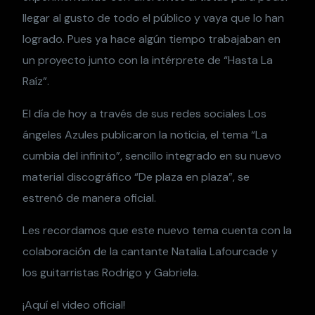
llegar al gusto de todo el público y vaya que lo han
logrado. Pues ya hace algún tiempo trabajaban en
un proyecto junto con la intérprete de “Hasta La
Raíz”.
El día de hoy a través de sus redes sociales Los
ángeles Azules publicaron la noticia, el tema “La
cumbia del infinito”, sencillo integrado en su nuevo
material discográfico “De plaza en plaza”, se
estrenó de manera oficial.
Les recordamos que este nuevo tema cuenta con la
colaboración de la cantante Natalia Lafourcade y
los guitarristas Rodrigo y Gabriela.
¡Aquí el video oficial!