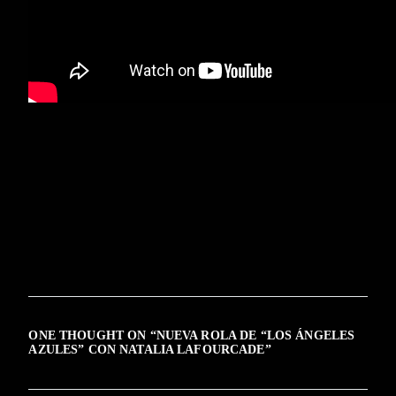
ONE THOUGHT ON “
NUEVA ROLA DE “LOS ÁNGELES
AZULES” CON NATALIA LAFOURCADE
”