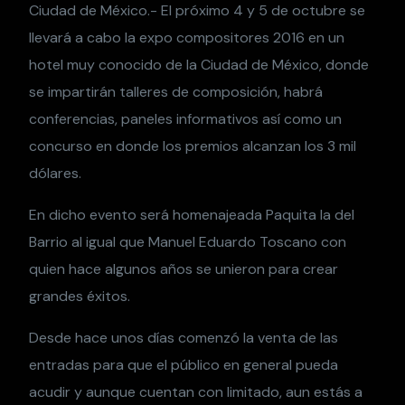
Ciudad de México.- El próximo 4 y 5 de octubre se
llevará a cabo la expo compositores 2016 en un
hotel muy conocido de la Ciudad de México, donde
se impartirán talleres de composición, habrá
conferencias, paneles informativos así como un
concurso en donde los premios alcanzan los 3 mil
dólares.
En dicho evento será homenajeada Paquita la del
Barrio al igual que Manuel Eduardo Toscano con
quien hace algunos años se unieron para crear
grandes éxitos.
Desde hace unos días comenzó la venta de las
entradas para que el público en general pueda
acudir y aunque cuentan con limitado, aun estás a