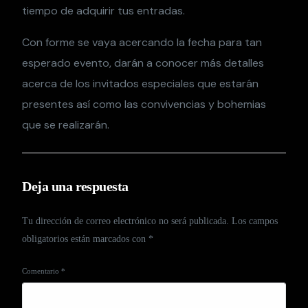
tiempo de adquirir tus entradas.
Con forme se vaya acercando la fecha para tan
esperado evento, darán a conocer más detalles
acerca de los invitados especiales que estarán
presentes así como las convivencias y bohemias
que se realizarán.
Deja una respuesta
Tu dirección de correo electrónico no será publicada.
Los campos
obligatorios están marcados con
*
Comentario
*