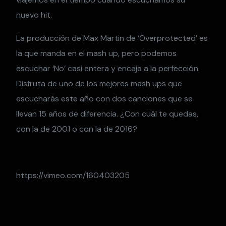
nuevo hit.
La producción de Max Martin de ‘Overprotected’ es
la que manda en el mash up, pero podemos
escuchar ‘No’ casi entera y encaja a la perfección.
Disfruta de uno de los mejores mash ups que
escucharás este año con dos canciones que se
llevan 15 años de diferencia. ¿Con cuál te quedas,
con la de 2001 o con la de 2016?
https://vimeo.com/160403205